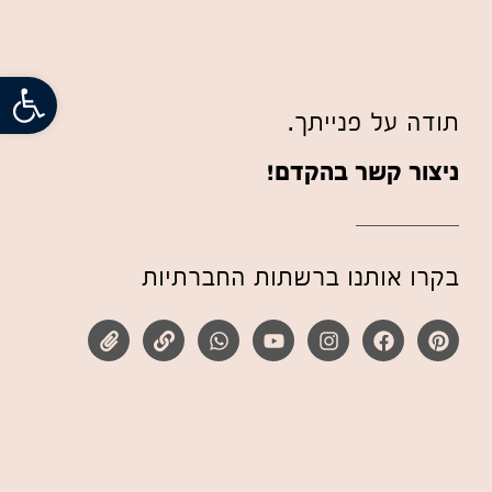
פתח
תודה על פנייתך.
ניצור קשר בהקדם!
בקרו אותנו ברשתות החברתיות