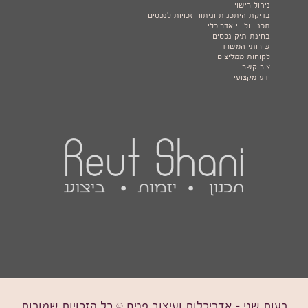
ניהול רישוי
בדיקת היתכנות וניתוח זכויות לנכסים
תכנון וליווי אדריכלי
בחינת תיק נכסים
שירותי המשרד
לקוחות ממליצים
צור קשר
ידע מקצועי
רעות שני - אדריכלות ועיצוב פנים © כל הזכויות שמורות