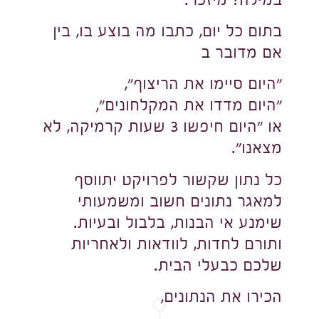
במילה? מיזכר.
בתום כל יום, כתבו מה בוצע בו, בין
אם מדובר ב
״היום סיימו את הריצוף״,
״היום מדדו את המקלחונים״,
או ״היום חיפשו 3 שעות קרמיקה, לא
מצאנו״.
כל נתון שקשור לפרויקט יתווסף
למאגר נתונים חשוב ומשמעותי
שימנע אי הבנות, בלבול ובעיות.
ותורם לחדות, לוודאות ולאחריות
שלכם כבעלי הבית.
הכירו את הנתונים,