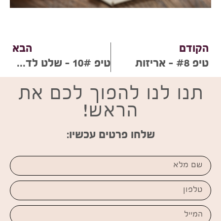
הקודם
הבא
טיפ #8 – אריזות
טיפ 10# – שלט לדלת
תנו לנו להפוך לכם את
הראש!
שלחו פרטים עכשיו: