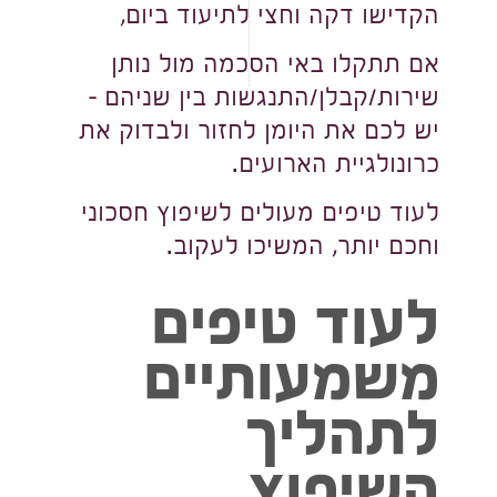
הקדישו דקה וחצי לתיעוד ביום,
אם תתקלו באי הסכמה מול נותן
שירות/קבלן/התנגשות בין שניהם –
יש לכם את היומן לחזור ולבדוק את
כרונולגיית הארועים.
לעוד טיפים מעולים לשיפוץ חסכוני
וחכם יותר, המשיכו לעקוב.
לעוד טיפים
משמעותיים
לתהליך