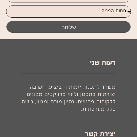
שליחה
רעות שני
משרד לתכנון, יזמות ו- ביצוע. חשיבה
יצירתית בתכנון וליווי פרויקטים מבונים
ללקוחות פרטיים. נסיון מוכח ומגוון, גישה
כלל מערכתית.
יצירת קשר