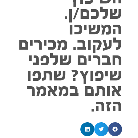
השיפוץ
שלכם/ן.
המשיכו
לעקוב. מכירים
חברים שלפני
שיפוץ? שתפו
אותם במאמר
הזה.