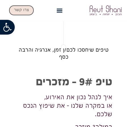
צרו קשר
פתח
טיפים שיחסכו לכם/ן זמן, אנרגיה והרבה
כסף
טיפ 9# – מזכרים
איך לנהל נכון את האירוע,
או במקרה שלנו – את שיפוץ הנכס
שלכם.