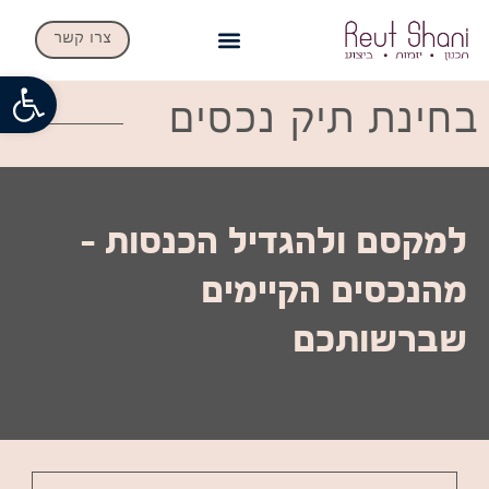
צרו קשר
פתח
בחינת תיק נכסים
למקסם ולהגדיל הכנסות –
מהנכסים הקיימים
שברשותכם