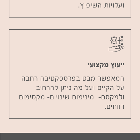
ועלויות השיפוץ.
ייעוץ מקצועי
המאפשר מבט בפרספקטיבה רחבה
על הקיים ועל מה ניתן להרחיב
ולמקסם- מינימום שינויים- מקסימום
רווחים.