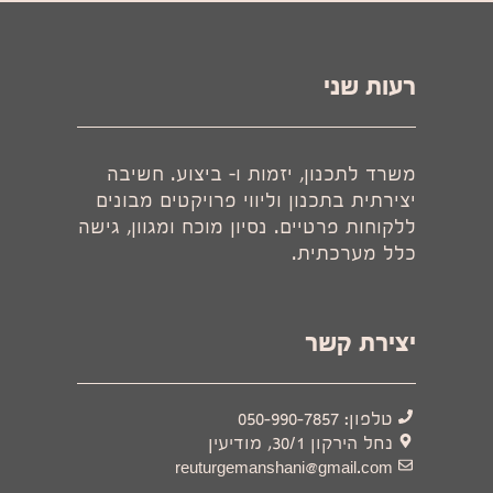
רעות שני
משרד לתכנון, יזמות ו- ביצוע. חשיבה
יצירתית בתכנון וליווי פרויקטים מבונים
ללקוחות פרטיים. נסיון מוכח ומגוון, גישה
כלל מערכתית.
יצירת קשר
טלפון: 050-990-7857
נחל הירקון 30/1, מודיעין
reuturgemanshani@gmail.com