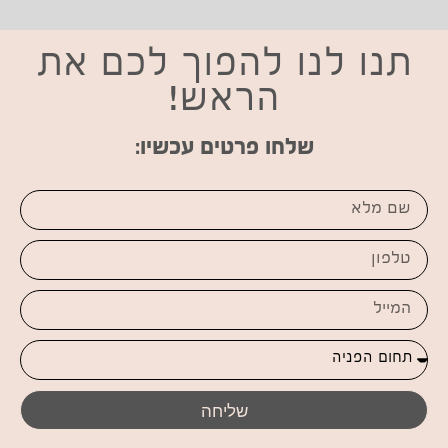
תנו לנו להפוך לכם את
הראש!
שלחו פרטים עכשיו:
שליחה