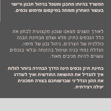
המשרד בהיותו מתכנן ומטפל בניהול תכנון ורישוי
בעשור האחרון מומחה במיקסום ומימוש נכסים.
לאורך השנים מצאנו שנכון מקצועית לבחון את
כלל הנכסים כתיק מלא ושלם מבחינת הבנה
כוללנית של הצרכים, ניהול נכון של מיסוי,
הגדלת נפחי בניה וטיפול בהזנחה ובלאי בנכסים
עשויים להיות מניבים מאוד.
בחינת תיק נכסים הינה הדרך הבהירה ביותר לגלות
איך להגדיל את התשואה החודשית ואיך לשדרג
את ההון הנדל׳׳ני שברשותכם בצורה חסכונית
יעילה ויצירתית.