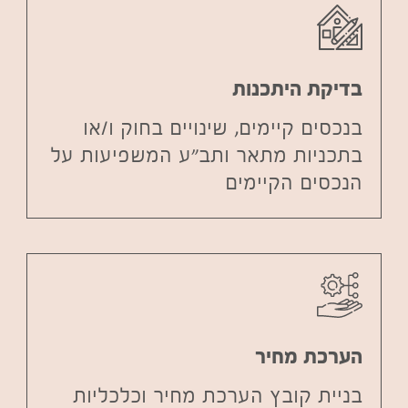
בדיקת היתכנות
בנכסים קיימים, שינויים בחוק ו/או
בתכניות מתאר ותב"ע המשפיעות על
הנכסים הקיימים
הערכת מחיר
בניית קובץ הערכת מחיר וכלכליות