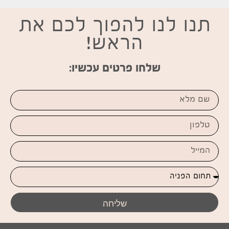
תנו לנו להפוך לכם את
הראש!
שלחו פרטים עכשיו:
שליחה