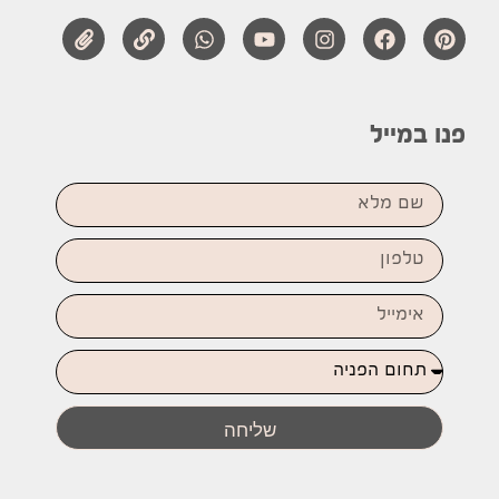
פנו במייל
שליחה