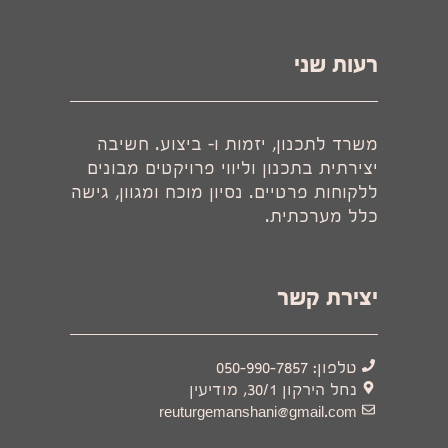
רעות שני
משרד לתכנון, יזמות ו- ביצוע. חשיבה
יצירתית בתכנון וליווי פרויקטים מבונים
ללקוחות פרטיים. נסיון מוכח ומגוון, גישה
כלל מערכתית.
יצירת קשר
טלפון: 050-990-7857
נחל הירקון 30/1, מודיעין
reuturgemanshani@gmail.com