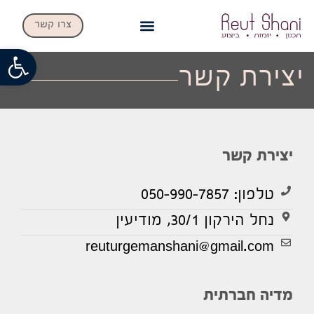
צרו קשר
פתח
יצירת קשר
יצירת קשר
טלפון: 050-990-7857
נחל הירקון 30/1, מודיעין
reuturgemanshani@gmail.com
מדיה חברתית